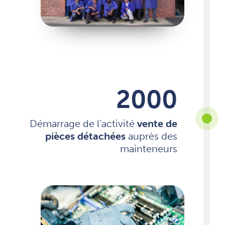
2000
Démarrage de l’activité
vente de
pièces détachées
auprès des
mainteneurs