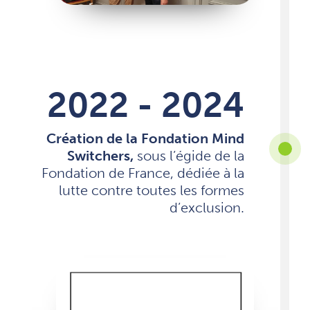
2022 - 2024
Création de la Fondation Mind
Switchers,
sous l’égide de la
Fondation de France, dédiée à la
lutte contre toutes les formes
d’exclusion.