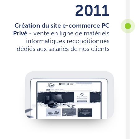
2011
Création du site e-commerce PC
Privé
- vente en ligne de matériels
informatiques reconditionnés
dédiés aux salariés de nos clients