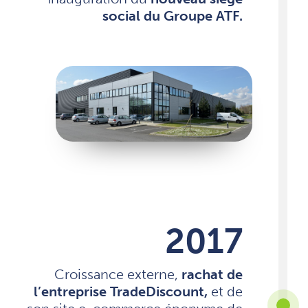
social du Groupe ATF.
2017
Croissance externe,
rachat de
l’entreprise TradeDiscount,
et de