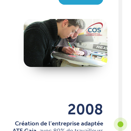
2008
Création de l’entreprise adaptée
ATF Gaia
, avec 80% de travailleurs