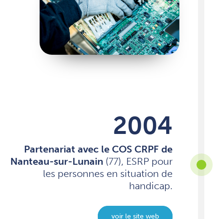
2004
Partenariat avec le COS CRPF de
Nanteau-sur-Lunain
(77), ESRP pour
les personnes en situation de
handicap.
voir le site web