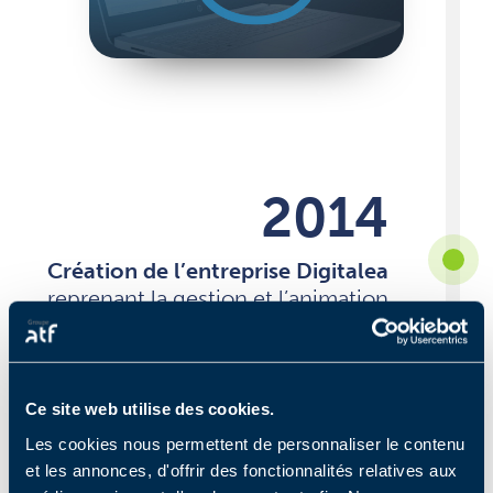
2014
Création de l’entreprise Digitalea
reprenant la gestion et l’animation
des sites e-commerce du groupe
Ce site web utilise des cookies.
Les cookies nous permettent de personnaliser le contenu
et les annonces, d'offrir des fonctionnalités relatives aux