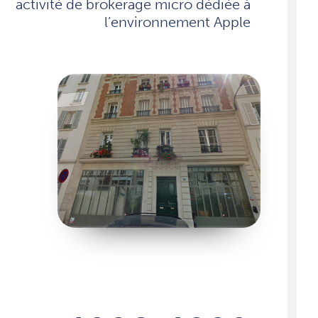
activité de brokerage micro dédiée à
l’environnement Apple