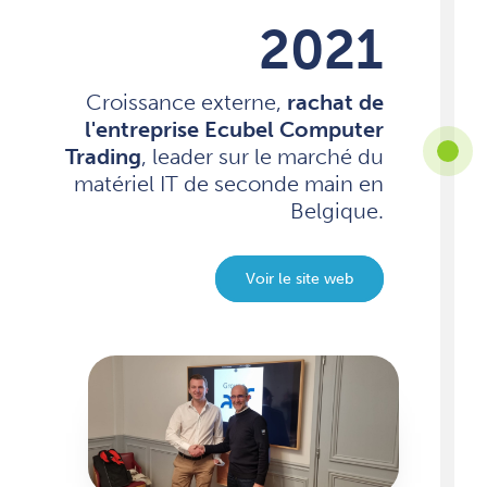
2021
Croissance externe,
rachat de
l'entreprise Ecubel Computer
Trading
, leader sur le marché du
matériel IT de seconde main en
Belgique.
Voir le site web