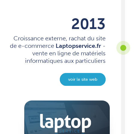
2013
Croissance externe, rachat du site
de e-commerce
Laptopservice.fr
-
vente en ligne de matériels
informatiques aux particuliers
voir le site web