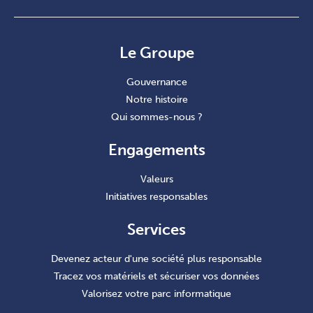
Le Groupe
Gouvernance
Notre histoire
Qui sommes-nous ?
Engagements
Valeurs
Initiatives responsables
Services
Devenez acteur d'une société plus responsable
Tracez vos matériels et sécuriser vos données
Valorisez votre parc informatique