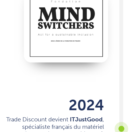
2024
Trade Discount devient
ITJustGood
,
spécialiste français du matériel