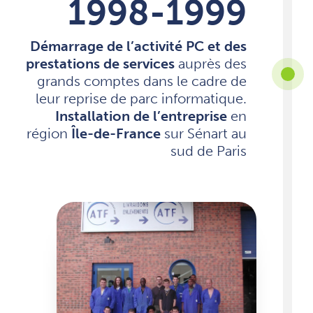
1998-1999
Démarrage de l’activité PC et des
prestations de services
auprès des
grands comptes dans le cadre de
leur reprise de parc informatique.
Installation de l’entreprise
en
région
Île-de-France
sur Sénart au
sud de Paris