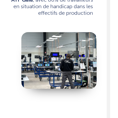
en situation de handicap dans les
effectifs de production