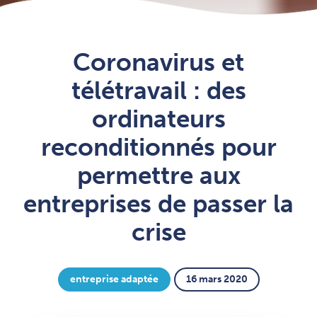
Coronavirus et
télétravail : des
ordinateurs
reconditionnés pour
permettre aux
entreprises de passer la
crise
entreprise adaptée
16 mars 2020