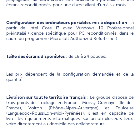
écrans reconditionnés, pour une durée allant d’un à six mois.
Configuration des ordinateurs portables mis à disposition
: à
partir de Intel Core i3 avec Windows 10 Professionnel
préinstallé (licence spécifique pour PC reconditionnés, dans le
cadre du programme Microsoft Authorized Refurbisher).
Taille des écrans disponibles
: de 19 à 24 pouces.
Les prix dépendent de la configuration demandée et de la
quantité.
Livraison sur tout le territoire français
: Le groupe dispose de
trois points de stockage en France : Moissy-Cramayel (Ile-de-
France), Voiron (Rhône-Alpes-Auvergne) et Toulouse
(Languedoc-Roussillon-Midi-Pyrénées). Il est en capacité de
livrer les équipements informatiques, sur un ou plusieurs lieux,
voire directement au domicile des collaborateurs.