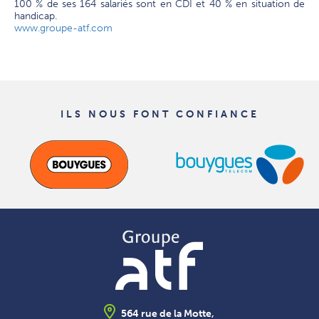
100 % de ses 164 salariés sont en CDI et 40 % en situation de
handicap.
www.groupe-atf.com
ILS NOUS FONT CONFIANCE
564 rue de la Motte,